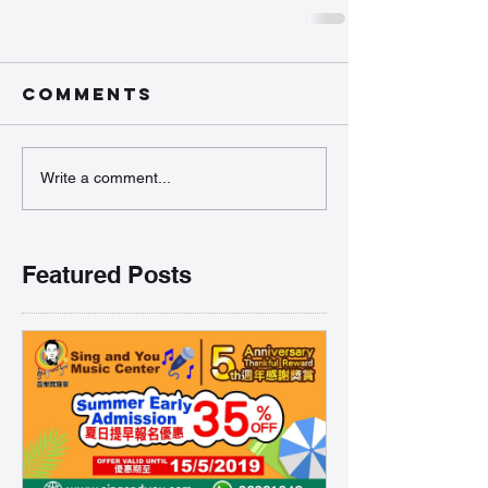
Comments
Write a comment...
Featured Posts