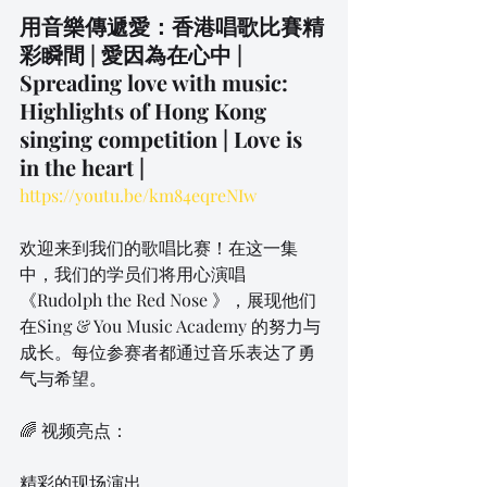
用音樂傳遞愛：香港唱歌比賽精
彩瞬間 | 愛因為在心中 |
Spreading love with music: 
Highlights of Hong Kong 
singing competition | Love is 
in the heart |
https://youtu.be/km84eqreNIw
欢迎来到我们的歌唱比赛！在这一集
中，我们的学员们将用心演唱
《Rudolph the Red Nose 》，展现他们
在Sing & You Music Academy 的努力与
成长。每位参赛者都通过音乐表达了勇
气与希望。
🌈 视频亮点：
精彩的现场演出