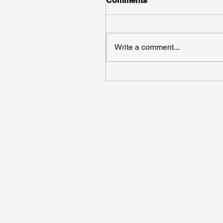
Comments
Write a comment...