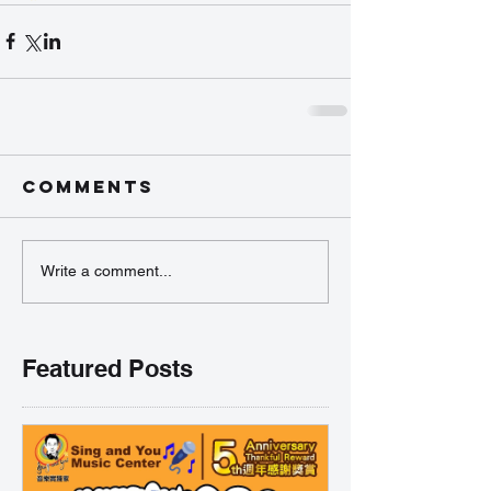
Comments
Write a comment...
Featured Posts