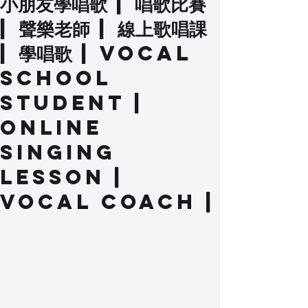
小朋友學唱歌 | 唱歌比賽
| 聲樂老師 | 線上歌唱課
| 學唱歌 | Vocal
School
Student |
Online
Singing
Lesson |
Vocal Coach |