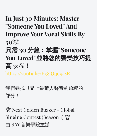
In Just 30 Minutes: Master 
"Someone You Loved" And 
Improve Your Vocal Skills By 
30%!
只需 30 分鐘：掌握“Someone 
You Loved”並將您的聲樂技巧提
高 30%！
https://youtu.be/Eg8jQqq9asE
我們尋找世界上最驚人聲音的旅程的一
部分！
🏆 Next Golden Buzzer - Global 
Singing Contest (Season 1) 🏆
由 SAY 音樂學院主辦