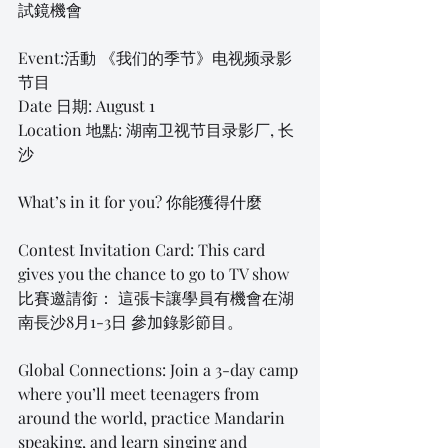
試鏡機會
Event:活動 《我们的季节》电视频录影
节目
Date 日期: August 1
Location 地點: 湖南卫视节目录影厂, 长
沙
What’s in it for you? 你能獲得什麼
Contest Invitation Card: This card 
gives you the chance to go to TV show 
比賽邀請銜： 這張卡讓學員有機會在湖
南長沙8月1-3日 參加錄影節目。
Global Connections: Join a 3-day camp 
where you’ll meet teenagers from 
around the world, practice Mandarin 
speaking, and learn singing and 