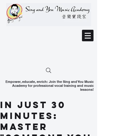
Empower, educate, enrich: Join the Sing and You Music
Academy for professional vocal training and music
lessons!
In Just 30
Minutes:
Master