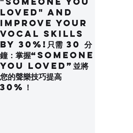
"Someone You
Loved" And
Improve Your
Vocal Skills
By 30%!只需 30 分
鐘：掌握“Someone
You Loved”並將
您的聲樂技巧提高
30%！