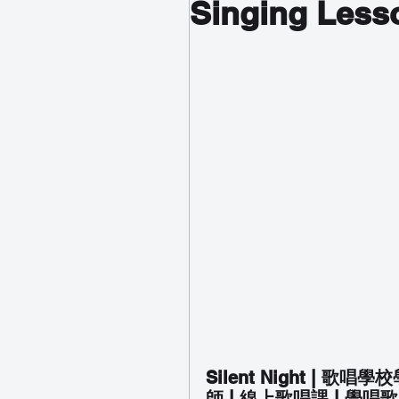
Singing Lesso
Silent Night | 歌唱
師 | 線上歌唱課 | 學唱歌 | Vo