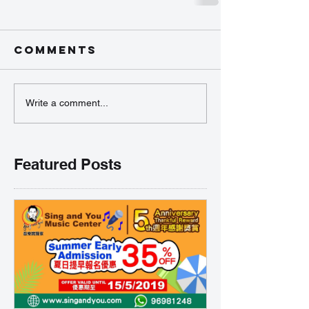
Comments
Write a comment...
Featured Posts