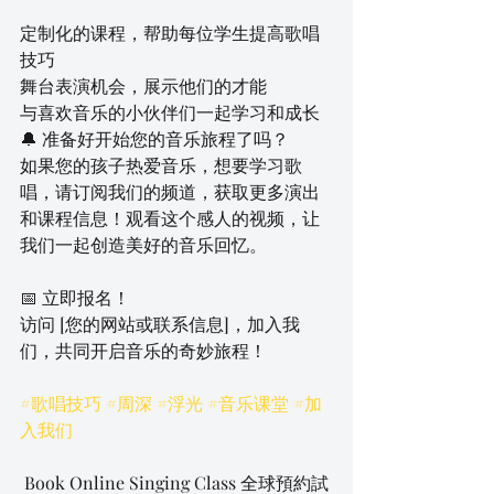
定制化的课程，帮助每位学生提高歌唱
技巧
舞台表演机会，展示他们的才能
与喜欢音乐的小伙伴们一起学习和成长
🔔 准备好开始您的音乐旅程了吗？
如果您的孩子热爱音乐，想要学习歌
唱，请订阅我们的频道，获取更多演出
和课程信息！观看这个感人的视频，让
我们一起创造美好的音乐回忆。
📅 立即报名！
访问 [您的网站或联系信息]，加入我
们，共同开启音乐的奇妙旅程！
#歌唱技巧
#周深
#浮光
#音乐课堂
#加
入我们
 Book Online Singing Class 全球預約試