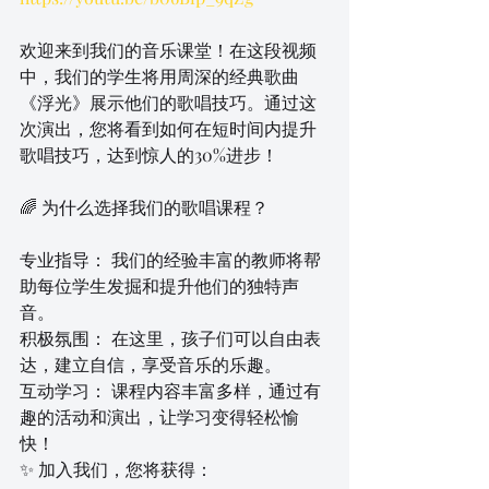
欢迎来到我们的音乐课堂！在这段视频
中，我们的学生将用周深的经典歌曲
《浮光》展示他们的歌唱技巧。通过这
次演出，您将看到如何在短时间内提升
歌唱技巧，达到惊人的30%进步！
🌈 为什么选择我们的歌唱课程？
专业指导： 我们的经验丰富的教师将帮
助每位学生发掘和提升他们的独特声
音。
积极氛围： 在这里，孩子们可以自由表
达，建立自信，享受音乐的乐趣。
互动学习： 课程内容丰富多样，通过有
趣的活动和演出，让学习变得轻松愉
快！
✨ 加入我们，您将获得：