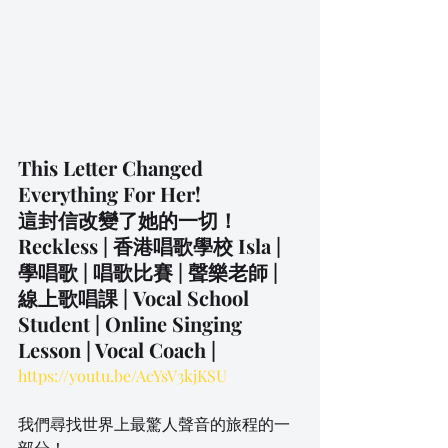
This Letter Changed 
Everything For Her! 
這封信改變了她的一切！
Reckless | 香港唱歌學校 Isla | 
學唱歌 | 唱歌比賽 | 聲樂老師 | 
線上歌唱課 | Vocal School 
Student | Online Singing 
Lesson | Vocal Coach | 
https://youtu.be/AcYsV3kjKSU
我們尋找世界上最驚人聲音的旅程的一
部分！