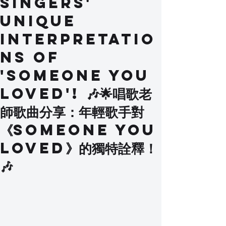
Singers'
Unique
Interpretatio
ns of
'Someone You
Loved'! 🎶🌟唱歌老
師歌曲分享：年輕歌手對
《Someone You
Loved》的獨特詮釋！
🎶