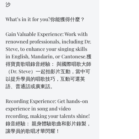
沙
What’s in it for you?你能獲得什麼？
Gain Valuable Experience: Work with 
renowned professionals, including Dr. 
Steve, to enhance your singing skills 
in English, Mandarin, or Cantonese.獲
得寶貴歌唱錄音經驗： 與國際唱歌大師
（Dr. Steve）一起拍影片互動，當中可
以提升學員的唱歌技巧，互動可選英
語、普通話或廣東話。
Recording Experience: Get hands-on 
experience in song and video 
recording, making your talents shine!
錄音經驗： 親身體驗歌曲和影片錄製，
讓學員的歌唱才華閃耀！