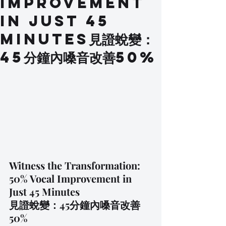
Improvement
in Just 45
Minutes見證蛻變：
45分鐘內嗓音改善50%
Witness the Transformation: 
50% Vocal Improvement in 
Just 45 Minutes
見證蛻變：45分鐘內嗓音改善
50%