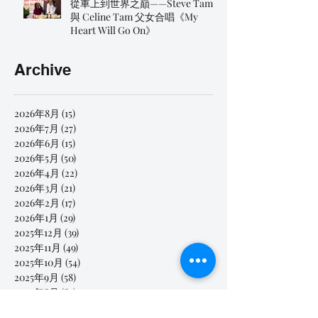
從車上到世界之巔——Steve Tam
與 Celine Tam 父女合唱《My
Heart Will Go On》
Archive
2026年8月
(15)
15 篇文章
2026年7月
(27)
27 篇文章
2026年6月
(15)
15 篇文章
2026年5月
(50)
50 篇文章
2026年4月
(22)
22 篇文章
2026年3月
(21)
21 篇文章
2026年2月
(17)
17 篇文章
2026年1月
(29)
29 篇文章
2025年12月
(39)
39 篇文章
2025年11月
(49)
49 篇文章
2025年10月
(54)
54 篇文章
2025年9月
(58)
58 篇文章
2025年8月
(89)
89 篇文章
2025年7月
(24)
24 篇文章