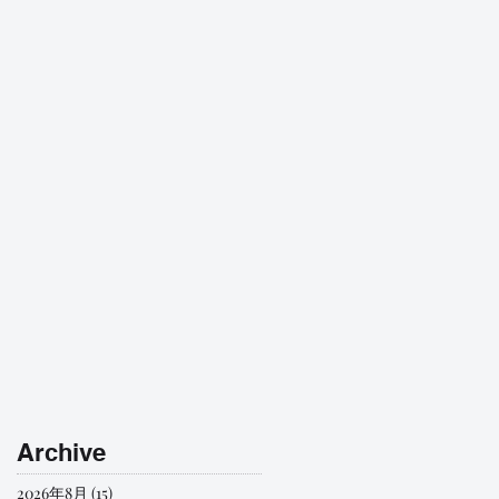
Archive
2026年8月
(15)
15 篇文章