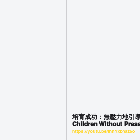
培育成功：無壓力地引導孩子 Nur
Children Without Pres
https://youtu.be/lnnYxbYaz6o