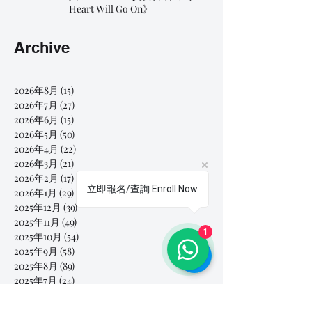
Heart Will Go On》
Archive
2026年8月
(15)
15 篇文章
2026年7月
(27)
27 篇文章
2026年6月
(15)
15 篇文章
2026年5月
(50)
50 篇文章
2026年4月
(22)
22 篇文章
2026年3月
(21)
21 篇文章
2026年2月
(17)
17 篇文章
立即報名/查詢 Enroll Now
2026年1月
(29)
29 篇文章
2025年12月
(39)
39 篇文章
2025年11月
(49)
49 篇文章
1
2025年10月
(54)
54 篇文章
2025年9月
(58)
58 篇文章
2025年8月
(89)
89 篇文章
2025年7月
(24)
24 篇文章
Search By Tags