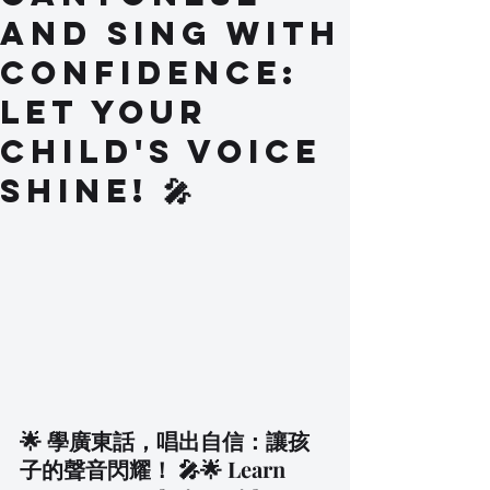
and Sing with
Confidence:
Let Your
Child's Voice
Shine! 🎤
🌟 學廣東話，唱出自信：讓孩
子的聲音閃耀！ 🎤🌟 Learn 