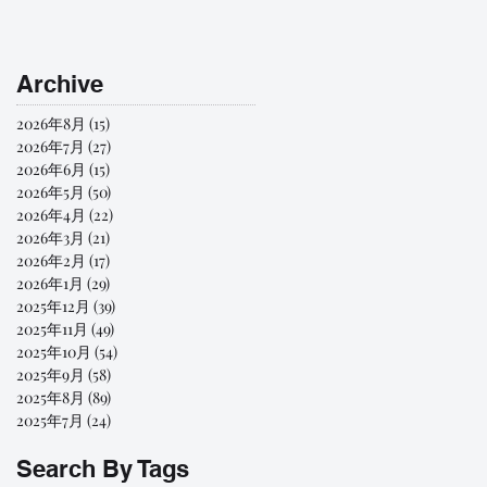
Archive
2026年8月
(15)
15 篇文章
2026年7月
(27)
27 篇文章
2026年6月
(15)
15 篇文章
2026年5月
(50)
50 篇文章
2026年4月
(22)
22 篇文章
2026年3月
(21)
21 篇文章
2026年2月
(17)
17 篇文章
2026年1月
(29)
29 篇文章
2025年12月
(39)
39 篇文章
2025年11月
(49)
49 篇文章
2025年10月
(54)
54 篇文章
2025年9月
(58)
58 篇文章
2025年8月
(89)
89 篇文章
2025年7月
(24)
24 篇文章
Search By Tags