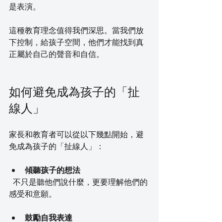
是表演。
這種教育理念值得我們深思。當我們放
下控制，給孩子空間，他們才能找到真
正屬於自己的聲音和自信。
如何避免成為孩子的「扯
線人」
家長和教育者可以從以下幾點開始，避
免成為孩子的「扯線人」：
傾聽孩子的想法
  不只是聽他們說什麼，更要理解他們的
感受和意願。
鼓勵自我表達