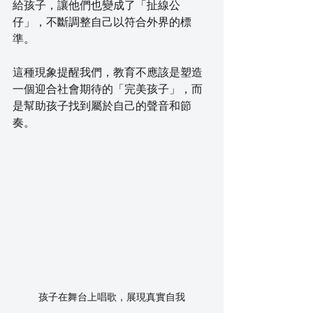
給孩子，讓他們也變成了「扯線公
仔」，不斷調整自己以符合外界的標
準。
這種現象提醒我們，教育不應該是塑造
一個迎合社會期待的「完美孩子」，而
是幫助孩子找到屬於自己的聲音和節
奏。
孩子在舞台上唱歌，展現真實自我