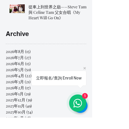
從車上到世界之巔——Steve Tam
與 Celine Tam 父女合唱《My
Heart Will Go On》
Archive
2026年8月
(15)
15 篇文章
2026年7月
(27)
27 篇文章
2026年6月
(15)
15 篇文章
2026年5月
(50)
50 篇文章
2026年4月
(22)
22 篇文章
立即報名/查詢 Enroll Now
2026年3月
(21)
21 篇文章
2026年2月
(17)
17 篇文章
2026年1月
(29)
29 篇文章
1
2025年12月
(39)
39 篇文章
2025年11月
(49)
49 篇文章
2025年10月
(54)
54 篇文章
2025年9月
(58)
58 篇文章
2025年8月
(89)
89 篇文章