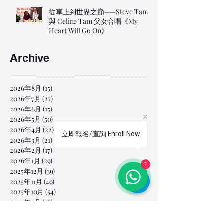
從車上到世界之巔——Steve Tam
與 Celine Tam 父女合唱《My
Heart Will Go On》
Archive
2026年8月
(15)
15 篇文章
2026年7月
(27)
27 篇文章
2026年6月
(15)
15 篇文章
2026年5月
(50)
50 篇文章
2026年4月
(22)
22 篇文章
立即報名/查詢 Enroll Now
2026年3月
(21)
21 篇文章
2026年2月
(17)
17 篇文章
2026年1月
(29)
29 篇文章
1
2025年12月
(39)
39 篇文章
2025年11月
(49)
49 篇文章
2025年10月
(54)
54 篇文章
2025年9月
(58)
58 篇文章
2025年8月
(89)
89 篇文章