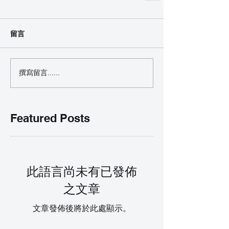
留言
撰寫留言......
Featured Posts
此語言尚未有已發佈
之文章
文章發佈後將於此處顯示。