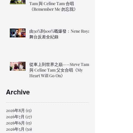
Tam 與 Celine Tam 合唱
《Remember Me 勿忘我》
由30%到100%嘅爆發：Nene Royal
舞台反差全紀錄
從車上到世界之巔——Steve Tam
與 Celine Tam 父女合唱《My
Heart Will Go On》
Archive
2026年8月
(15)
15 篇文章
2026年7月
(27)
27 篇文章
2026年6月
(15)
15 篇文章
2026年5月
(50)
50 篇文章