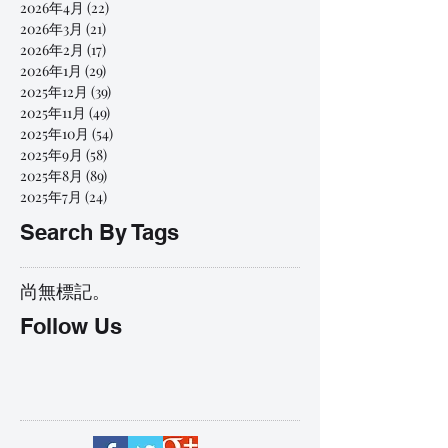
2026年4月
(22)
22 篇文章
2026年3月
(21)
21 篇文章
2026年2月
(17)
17 篇文章
2026年1月
(29)
29 篇文章
2025年12月
(39)
39 篇文章
2025年11月
(49)
49 篇文章
2025年10月
(54)
54 篇文章
2025年9月
(58)
58 篇文章
2025年8月
(89)
89 篇文章
2025年7月
(24)
24 篇文章
Search By Tags
尚無標記。
Follow Us