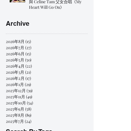
與 Celine Tam 父女合唱《My
Heart Will Go On》
Archive
2026年8月
(15)
15 篇文章
2026年7月
(27)
27 篇文章
2026年6月
(15)
15 篇文章
2026年5月
(50)
50 篇文章
2026年4月
(22)
22 篇文章
2026年3月
(21)
21 篇文章
2026年2月
(17)
17 篇文章
2026年1月
(29)
29 篇文章
2025年12月
(39)
39 篇文章
2025年11月
(49)
49 篇文章
2025年10月
(54)
54 篇文章
2025年9月
(58)
58 篇文章
2025年8月
(89)
89 篇文章
2025年7月
(24)
24 篇文章