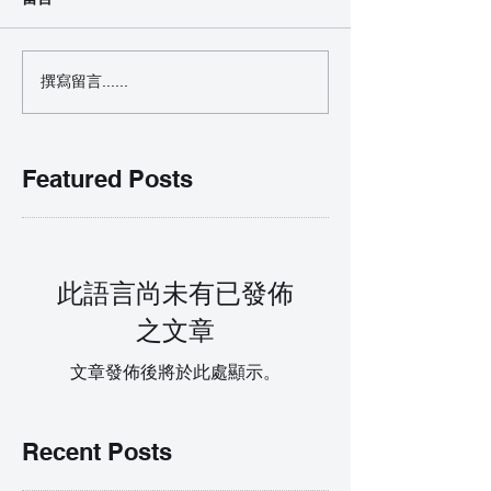
撰寫留言......
Featured Posts
此語言尚未有已發佈
之文章
文章發佈後將於此處顯示。
Recent Posts