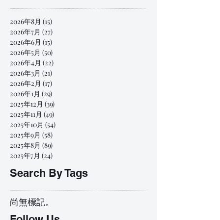
2026年8月
(15)
15 篇文章
2026年7月
(27)
27 篇文章
2026年6月
(15)
15 篇文章
2026年5月
(50)
50 篇文章
2026年4月
(22)
22 篇文章
2026年3月
(21)
21 篇文章
2026年2月
(17)
17 篇文章
2026年1月
(29)
29 篇文章
2025年12月
(39)
39 篇文章
2025年11月
(49)
49 篇文章
2025年10月
(54)
54 篇文章
2025年9月
(58)
58 篇文章
2025年8月
(89)
89 篇文章
2025年7月
(24)
24 篇文章
Search By Tags
尚無標記。
Follow Us