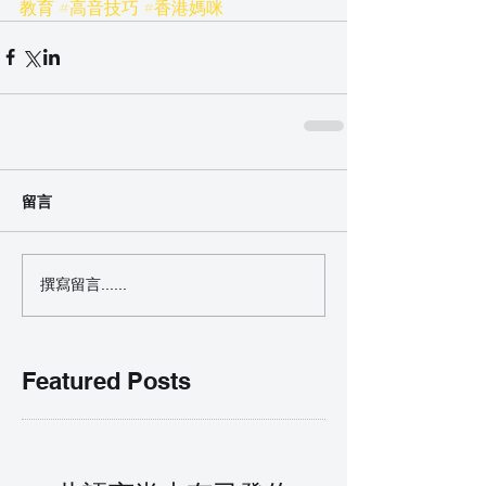
教育
#高音技巧
#香港媽咪
留言
撰寫留言......
Featured Posts