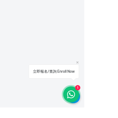
立即報名/查詢 Enroll Now
1