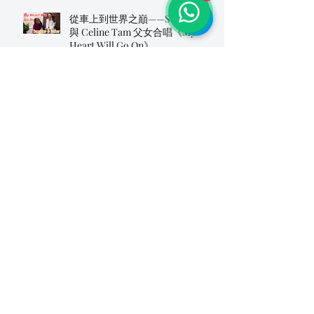
從車上到世界之巔——Steve Tam
與 Celine Tam 父女合唱《My
Heart Will Go On》
Archive
2026年8月
(15)
15 篇文章
2026年7月
(27)
27 篇文章
2026年6月
(15)
15 篇文章
2026年5月
(50)
50 篇文章
2026年4月
(22)
22 篇文章
2026年3月
(21)
21 篇文章
2026年2月
(17)
17 篇文章
2026年1月
(29)
29 篇文章
2025年12月
(39)
39 篇文章
2025年11月
(49)
49 篇文章
2025年10月
(54)
54 篇文章
2025年9月
(58)
58 篇文章
2025年8月
(89)
89 篇文章