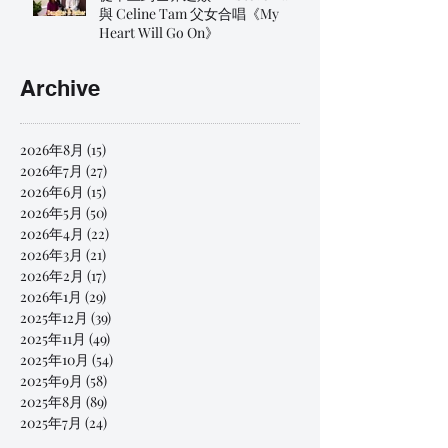
與 Celine Tam 父女合唱《My
Heart Will Go On》
Archive
2026年8月
(15)
15 篇文章
2026年7月
(27)
27 篇文章
2026年6月
(15)
15 篇文章
2026年5月
(50)
50 篇文章
2026年4月
(22)
22 篇文章
2026年3月
(21)
21 篇文章
2026年2月
(17)
17 篇文章
2026年1月
(29)
29 篇文章
2025年12月
(39)
39 篇文章
2025年11月
(49)
49 篇文章
2025年10月
(54)
54 篇文章
2025年9月
(58)
58 篇文章
2025年8月
(89)
89 篇文章
2025年7月
(24)
24 篇文章