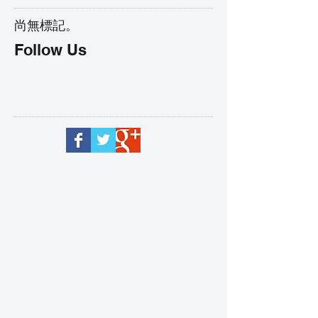
尚無標記。
Follow Us