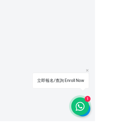
立即報名/查詢 Enroll Now
1