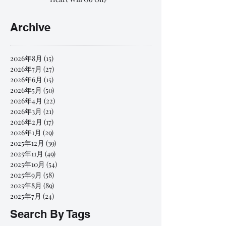
Archive
2026年8月
(15)
15 篇文章
2026年7月
(27)
27 篇文章
2026年6月
(15)
15 篇文章
2026年5月
(50)
50 篇文章
2026年4月
(22)
22 篇文章
2026年3月
(21)
21 篇文章
2026年2月
(17)
17 篇文章
2026年1月
(29)
29 篇文章
2025年12月
(39)
39 篇文章
2025年11月
(49)
49 篇文章
2025年10月
(54)
54 篇文章
2025年9月
(58)
58 篇文章
2025年8月
(89)
89 篇文章
2025年7月
(24)
24 篇文章
Search By Tags