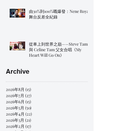
由30%到100%嘅爆發：Nene Royal
舞台反差全紀錄
從車上到世界之巔——Steve Tam
與 Celine Tam 父女合唱《My
Heart Will Go On》
Archive
2026年8月
(15)
15 篇文章
2026年7月
(27)
27 篇文章
2026年6月
(15)
15 篇文章
2026年5月
(50)
50 篇文章
2026年4月
(22)
22 篇文章
2026年3月
(21)
21 篇文章
2026年2月
(17)
17 篇文章