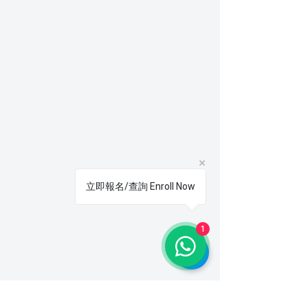
立即報名/查詢 Enroll Now
1