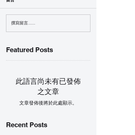
撰寫留言......
Featured Posts
此語言尚未有已發佈
之文章
文章發佈後將於此處顯示。
Recent Posts