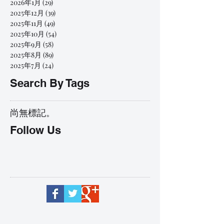
2026年1月
(29)
29 篇文章
2025年12月
(39)
39 篇文章
2025年11月
(49)
49 篇文章
2025年10月
(54)
54 篇文章
2025年9月
(58)
58 篇文章
2025年8月
(89)
89 篇文章
2025年7月
(24)
24 篇文章
Search By Tags
尚無標記。
Follow Us