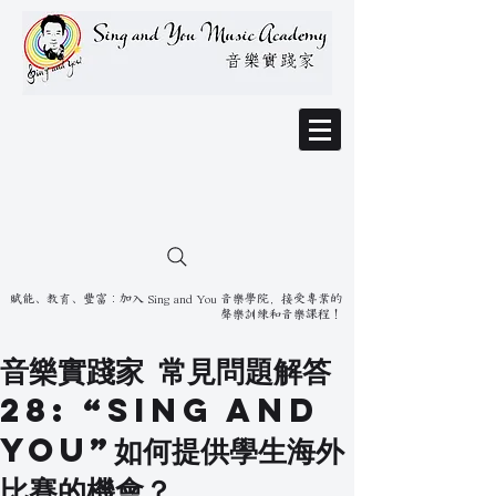
賦能、教育、豐富：加入 Sing and You 音樂學院，接受專業的
聲樂訓練和音樂課程！
音樂實踐家 常見問題解答
28: “Sing and
You”如何提供學生海外
比賽的機會？