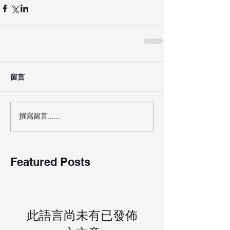
留言
撰寫留言......
Featured Posts
此語言尚未有已發佈