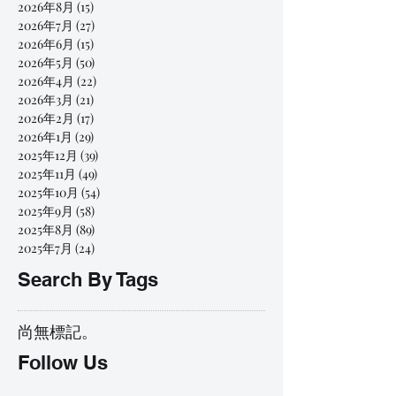
2026年8月
(15)
15 篇文章
2026年7月
(27)
27 篇文章
2026年6月
(15)
15 篇文章
2026年5月
(50)
50 篇文章
2026年4月
(22)
22 篇文章
2026年3月
(21)
21 篇文章
2026年2月
(17)
17 篇文章
2026年1月
(29)
29 篇文章
2025年12月
(39)
39 篇文章
2025年11月
(49)
49 篇文章
2025年10月
(54)
54 篇文章
2025年9月
(58)
58 篇文章
2025年8月
(89)
89 篇文章
2025年7月
(24)
24 篇文章
Search By Tags
尚無標記。
Follow Us