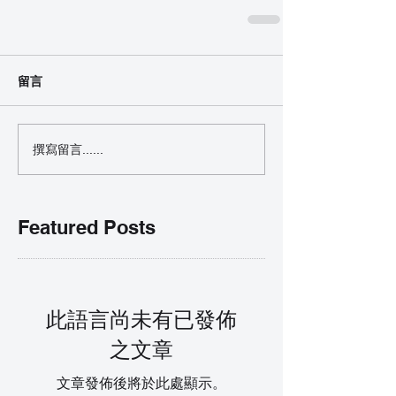
留言
撰寫留言......
Featured Posts
此語言尚未有已發佈
之文章
文章發佈後將於此處顯示。