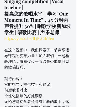
Singing competition | Vocal 
teacher |
提高您的歌唱水平：学习“One 
Moment In Time”，45 分钟内
声音提升 30% | 唱歌学校新加坡
学生 | 唱歌比赛 | 声乐老师 
|
https://youtu.be/ILjE5Cd1Ueo
在这个视频中，我们探索了一节声乐指
导课程的变革力量！加入我们，一起检
验理论，看看仅仅一节课是否能提升您
的歌唱技巧。
期待内容：
实时指导，提供技巧和建议
前后歌唱对比
个性化指导的好处洞察
无论您是初学者还是有经验的歌手，这