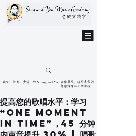
賦能、教育、豐富：加入 Sing and You 音樂學院，接受專業的
聲樂訓練和音樂課程！
提高您的歌唱水平：学习
“One Moment
In Time”，45 分钟
内声音提升 30% | 唱歌