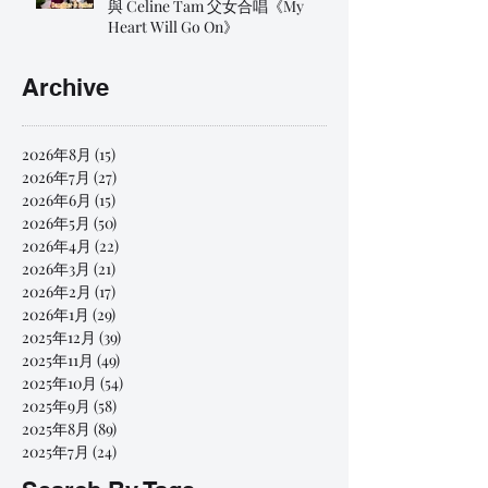
與 Celine Tam 父女合唱《My
Heart Will Go On》
Archive
2026年8月
(15)
15 篇文章
2026年7月
(27)
27 篇文章
2026年6月
(15)
15 篇文章
2026年5月
(50)
50 篇文章
2026年4月
(22)
22 篇文章
2026年3月
(21)
21 篇文章
2026年2月
(17)
17 篇文章
2026年1月
(29)
29 篇文章
2025年12月
(39)
39 篇文章
2025年11月
(49)
49 篇文章
2025年10月
(54)
54 篇文章
2025年9月
(58)
58 篇文章
2025年8月
(89)
89 篇文章
2025年7月
(24)
24 篇文章