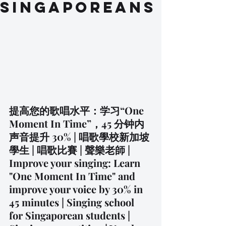
Singaporeans
提高您的歌唱水平：学习“One 
Moment In Time”，45 分钟内
声音提升 30% | 唱歌學校新加坡
學生 | 唱歌比賽 | 聲樂老師 |
Improve your singing: Learn 
"One Moment In Time" and 
improve your voice by 30% in 
45 minutes | Singing school 
for Singaporean students | 