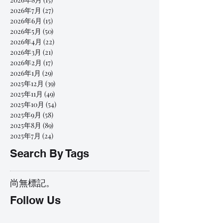
2026年7月
(27)
27 篇文章
2026年6月
(15)
15 篇文章
2026年5月
(50)
50 篇文章
2026年4月
(22)
22 篇文章
2026年3月
(21)
21 篇文章
2026年2月
(17)
17 篇文章
2026年1月
(29)
29 篇文章
2025年12月
(39)
39 篇文章
2025年11月
(49)
49 篇文章
2025年10月
(54)
54 篇文章
2025年9月
(58)
58 篇文章
2025年8月
(89)
89 篇文章
2025年7月
(24)
24 篇文章
Search By Tags
尚無標記。
Follow Us