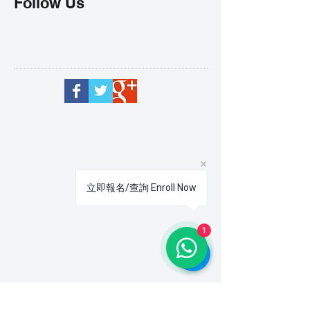
Follow Us
立即報名/查詢 Enroll Now
1