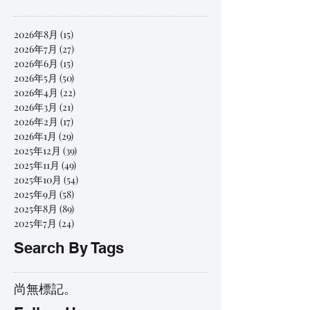
2026年8月
(15)
15 篇文章
2026年7月
(27)
27 篇文章
2026年6月
(15)
15 篇文章
2026年5月
(50)
50 篇文章
2026年4月
(22)
22 篇文章
2026年3月
(21)
21 篇文章
2026年2月
(17)
17 篇文章
2026年1月
(29)
29 篇文章
2025年12月
(39)
39 篇文章
2025年11月
(49)
49 篇文章
2025年10月
(54)
54 篇文章
2025年9月
(58)
58 篇文章
2025年8月
(89)
89 篇文章
2025年7月
(24)
24 篇文章
Search By Tags
尚無標記。