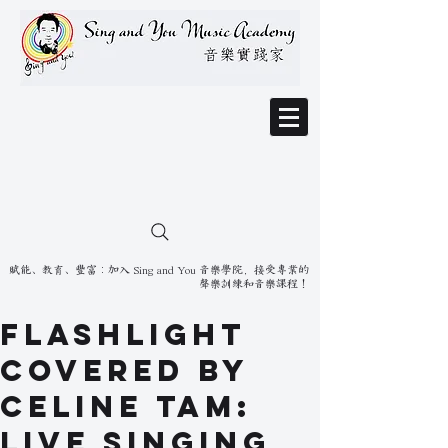
賦能、教育、豐富：加入 Sing and You 音樂學院，接受專業的
聲樂訓練和音樂課程！
Flashlight
Covered by
Celine Tam:
Live Singing