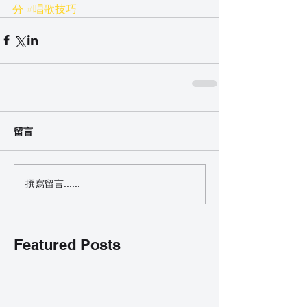
分
#唱歌技巧
留言
撰寫留言......
Featured Posts