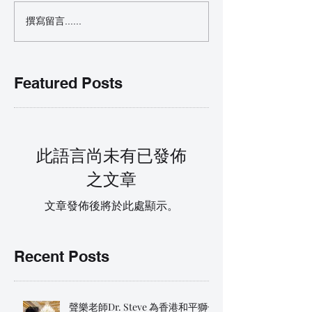
撰寫留言......
Featured Posts
此語言尚未有已發佈
之文章
文章發佈後將於此處顯示。
Recent Posts
聲樂老師Dr. Steve 為香港和平獅子