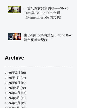
一首只為女兒寫的歌——Steve
Tam 與 Celine Tam 合唱
《Remember Me 勿忘我》
由30%到100%嘅爆發：Nene Royal
舞台反差全紀錄
Archive
2026年8月
(16)
16 篇文章
2026年7月
(27)
27 篇文章
2026年6月
(15)
15 篇文章
2026年5月
(50)
50 篇文章
2026年4月
(22)
22 篇文章
2026年3月
(21)
21 篇文章
2026年2月
(17)
17 篇文章
2026年1月
(29)
29 篇文章