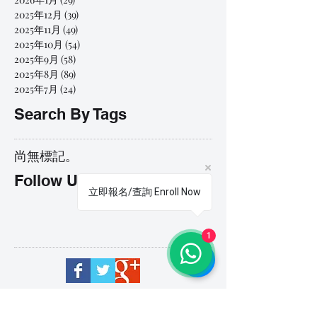
2025年12月
(39)
39 篇文章
2025年11月
(49)
49 篇文章
2025年10月
(54)
54 篇文章
2025年9月
(58)
58 篇文章
2025年8月
(89)
89 篇文章
2025年7月
(24)
24 篇文章
Search By Tags
尚無標記。
Follow Us
立即報名/查詢 Enroll Now
1