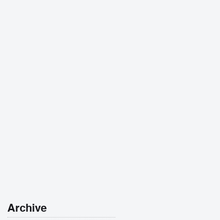
Archive