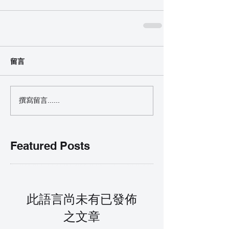
留言
撰寫留言......
Featured Posts
此語言尚未有已發佈
之文章