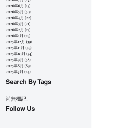
2026年6月
(15)
15 篇文章
2026年5月
(50)
50 篇文章
2026年4月
(22)
22 篇文章
2026年3月
(21)
21 篇文章
2026年2月
(17)
17 篇文章
2026年1月
(29)
29 篇文章
2025年12月
(39)
39 篇文章
2025年11月
(49)
49 篇文章
2025年10月
(54)
54 篇文章
2025年9月
(58)
58 篇文章
2025年8月
(89)
89 篇文章
2025年7月
(24)
24 篇文章
Search By Tags
尚無標記。
Follow Us