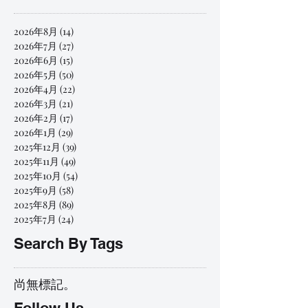
2026年8月
(14)
14 篇文章
2026年7月
(27)
27 篇文章
2026年6月
(15)
15 篇文章
2026年5月
(50)
50 篇文章
2026年4月
(22)
22 篇文章
2026年3月
(21)
21 篇文章
2026年2月
(17)
17 篇文章
2026年1月
(29)
29 篇文章
2025年12月
(39)
39 篇文章
2025年11月
(49)
49 篇文章
2025年10月
(54)
54 篇文章
2025年9月
(58)
58 篇文章
2025年8月
(89)
89 篇文章
2025年7月
(24)
24 篇文章
Search By Tags
尚無標記。
Follow Us