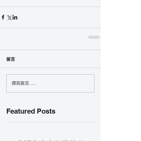
留言
撰寫留言......
Featured Posts