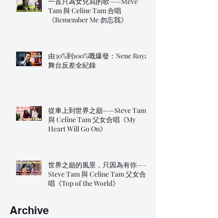
一首只為女兒寫的歌——Steve
Tam 與 Celine Tam 合唱
《Remember Me 勿忘我》
由30%到100%嘅爆發：Nene Royal
舞台反差全紀錄
從車上到世界之巔——Steve Tam
與 Celine Tam 父女合唱《My
Heart Will Go On》
世界之巔的風景，只因為有你——
Steve Tam 與 Celine Tam 父女合
唱《Top of the World》
Archive