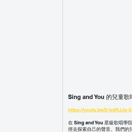
Sing and You 
https://youtu.be/D-bdRJJp-5
在 Sing and You 星
徑去探索自己的聲音。我們的