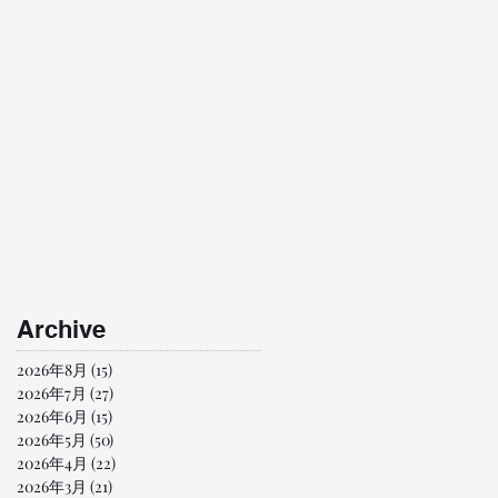
Archive
2026年8月
(15)
15 篇文章
2026年7月
(27)
27 篇文章
2026年6月
(15)
15 篇文章
2026年5月
(50)
50 篇文章
2026年4月
(22)
22 篇文章
2026年3月
(21)
21 篇文章