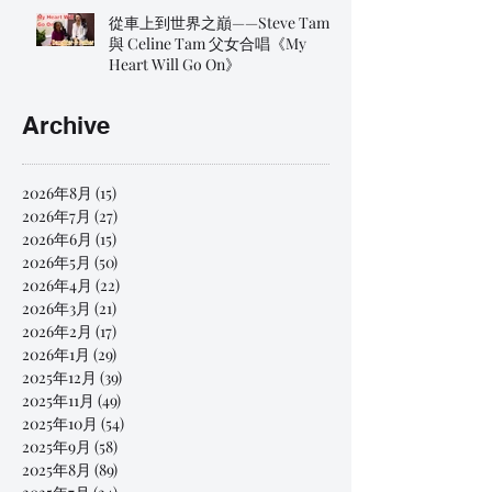
從車上到世界之巔——Steve Tam
與 Celine Tam 父女合唱《My
Heart Will Go On》
Archive
2026年8月
(15)
15 篇文章
2026年7月
(27)
27 篇文章
2026年6月
(15)
15 篇文章
2026年5月
(50)
50 篇文章
2026年4月
(22)
22 篇文章
2026年3月
(21)
21 篇文章
2026年2月
(17)
17 篇文章
2026年1月
(29)
29 篇文章
2025年12月
(39)
39 篇文章
2025年11月
(49)
49 篇文章
2025年10月
(54)
54 篇文章
2025年9月
(58)
58 篇文章
2025年8月
(89)
89 篇文章