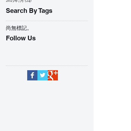
2025年7月
(24)
24 篇文章
Search By Tags
尚無標記。
Follow Us