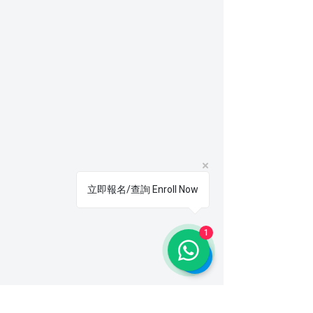
立即報名/查詢 Enroll Now
1