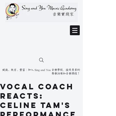
賦能、教育、豐富：加入 Sing and You 音樂學院，接受專業的
聲樂訓練和音樂課程！
Vocal Coach
Reacts:
Celine Tam's
Performance