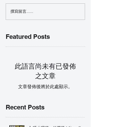
撰寫留言......
Featured Posts
此語言尚未有已發佈
之文章
文章發佈後將於此處顯示。
Recent Posts