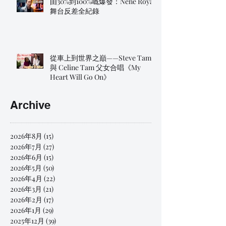
由30%到100%嘅爆發：Nene Royal
舞台反差全紀錄
從車上到世界之巔——Steve Tam
與 Celine Tam 父女合唱《My
Heart Will Go On》
Archive
2026年8月
(15)
15 篇文章
2026年7月
(27)
27 篇文章
2026年6月
(15)
15 篇文章
2026年5月
(50)
50 篇文章
2026年4月
(22)
22 篇文章
2026年3月
(21)
21 篇文章
2026年2月
(17)
17 篇文章
2026年1月
(29)
29 篇文章
2025年12月
(39)
39 篇文章