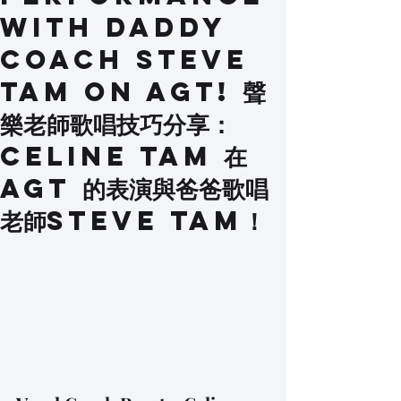
with Daddy
Coach Steve
Tam on AGT! 聲
樂老師歌唱技巧分享：
Celine Tam 在
AGT 的表演與爸爸歌唱
老師Steve Tam！