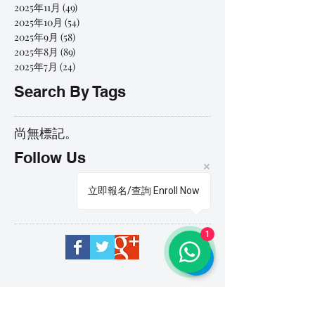
2025年11月
(49)
49 篇文章
2025年10月
(54)
54 篇文章
2025年9月
(58)
58 篇文章
2025年8月
(89)
89 篇文章
2025年7月
(24)
24 篇文章
Search By Tags
尚無標記。
Follow Us
立即報名/查詢 Enroll Now
1