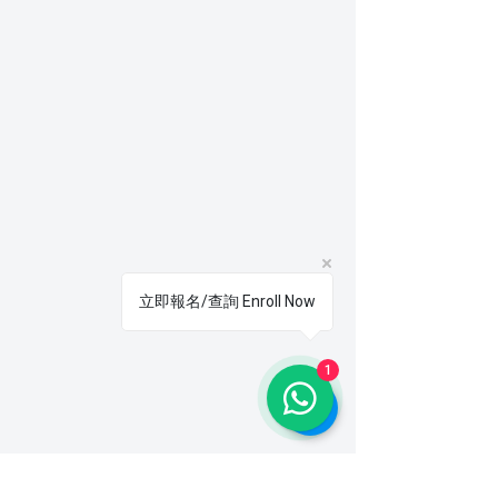
立即報名/查詢 Enroll Now
1