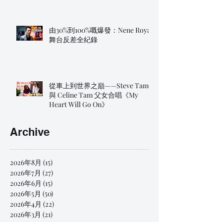
由30%到100%嘅爆發：Nene Royal
舞台反差全紀錄
從車上到世界之巔——Steve Tam
與 Celine Tam 父女合唱《My
Heart Will Go On》
Archive
2026年8月
(15)
15 篇文章
2026年7月
(27)
27 篇文章
2026年6月
(15)
15 篇文章
2026年5月
(50)
50 篇文章
2026年4月
(22)
22 篇文章
2026年3月
(21)
21 篇文章