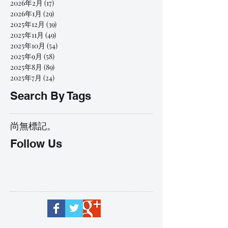
2026年2月
(17)
17 篇文章
2026年1月
(29)
29 篇文章
2025年12月
(39)
39 篇文章
2025年11月
(49)
49 篇文章
2025年10月
(54)
54 篇文章
2025年9月
(58)
58 篇文章
2025年8月
(89)
89 篇文章
2025年7月
(24)
24 篇文章
Search By Tags
尚無標記。
Follow Us