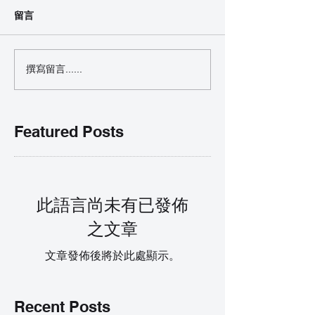
留言
撰寫留言......
Featured Posts
此語言尚未有已發佈
之文章
文章發佈後將於此處顯示。
Recent Posts