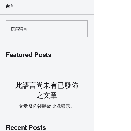
留言
撰寫留言......
Featured Posts
此語言尚未有已發佈
之文章
文章發佈後將於此處顯示。
Recent Posts