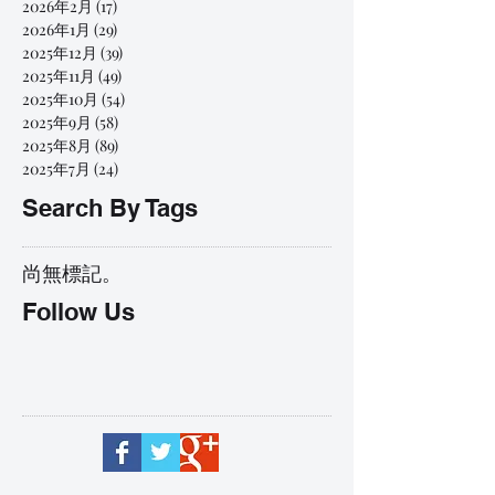
2026年2月
(17)
17 篇文章
2026年1月
(29)
29 篇文章
2025年12月
(39)
39 篇文章
2025年11月
(49)
49 篇文章
2025年10月
(54)
54 篇文章
2025年9月
(58)
58 篇文章
2025年8月
(89)
89 篇文章
2025年7月
(24)
24 篇文章
Search By Tags
尚無標記。
Follow Us