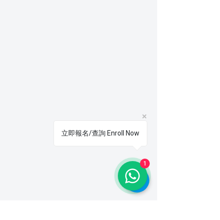
立即報名/查詢 Enroll Now
1