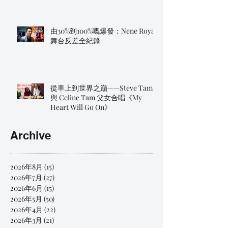
由30%到100%嘅爆發：Nene Royal
舞台反差全紀錄
從車上到世界之巔——Steve Tam
與 Celine Tam 父女合唱《My
Heart Will Go On》
Archive
2026年8月
(15)
15 篇文章
2026年7月
(27)
27 篇文章
2026年6月
(15)
15 篇文章
2026年5月
(50)
50 篇文章
2026年4月
(22)
22 篇文章
2026年3月
(21)
21 篇文章