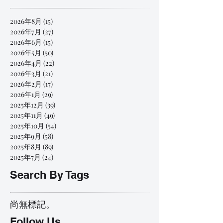
2026年8月
(15)
15 篇文章
2026年7月
(27)
27 篇文章
2026年6月
(15)
15 篇文章
2026年5月
(50)
50 篇文章
2026年4月
(22)
22 篇文章
2026年3月
(21)
21 篇文章
2026年2月
(17)
17 篇文章
2026年1月
(29)
29 篇文章
2025年12月
(39)
39 篇文章
2025年11月
(49)
49 篇文章
2025年10月
(54)
54 篇文章
2025年9月
(58)
58 篇文章
2025年8月
(89)
89 篇文章
2025年7月
(24)
24 篇文章
Search By Tags
尚無標記。
Follow Us