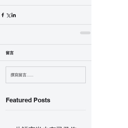
留言
撰寫留言......
Featured Posts