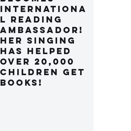
internationa
l reading
ambassador!
Her singing
has helped
over 20,000
children get
books!