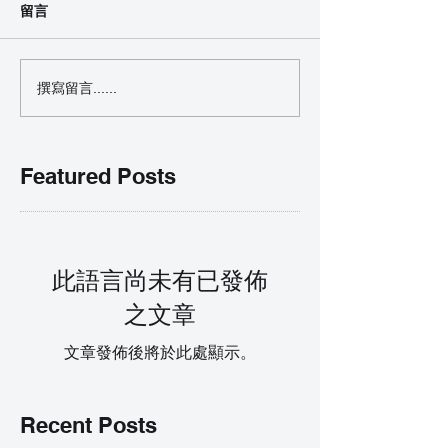
留言
撰寫留言......
Featured Posts
此語言尚未有已發佈
之文章
文章發佈後將於此處顯示。
Recent Posts