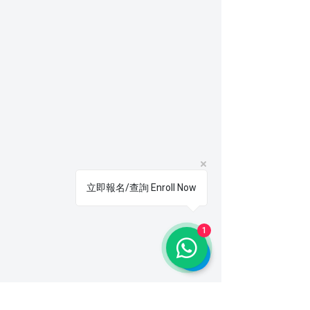
立即報名/查詢 Enroll Now
1