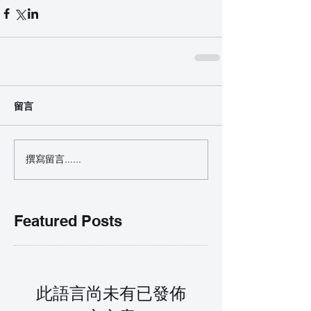
留言
撰寫留言......
Featured Posts
此語言尚未有已發佈