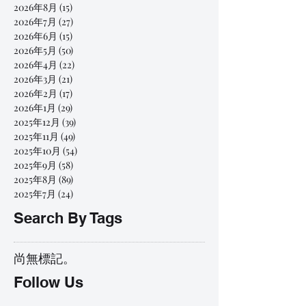
2026年8月
(15)
15 篇文章
2026年7月
(27)
27 篇文章
2026年6月
(15)
15 篇文章
2026年5月
(50)
50 篇文章
2026年4月
(22)
22 篇文章
2026年3月
(21)
21 篇文章
2026年2月
(17)
17 篇文章
2026年1月
(29)
29 篇文章
2025年12月
(39)
39 篇文章
2025年11月
(49)
49 篇文章
2025年10月
(54)
54 篇文章
2025年9月
(58)
58 篇文章
2025年8月
(89)
89 篇文章
2025年7月
(24)
24 篇文章
Search By Tags
尚無標記。
Follow Us